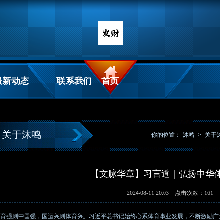
最新动态
联系我们
首页
关于沐鸣
你的位置：
沐鸣
>
关于
【文脉华章】习言道｜弘扬中华
2024-08-11 20:03 点击次数：161
体育强则中国强，国运兴则体育兴。习近平总书记始终心系体育事业发展，不断激励广