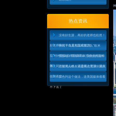
热点资讯
没有好生源，再好的老师也枉然！
好老师和好学生是相互成就的
快讯！乌克兰国民警卫队”欧米
茄”特种部队指挥官基里尔·戈洛夫科在哈
震惊啦！我有和500万粉丝的国外
尔
博主同款桂林山水，还是两次登顶，就在
万架无人机表演连续点亮深圳国庆
假期夜空
以色列这个做法，连美国媒体都看
不下去了