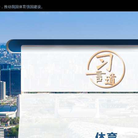
神，推动我国体育强国建设。