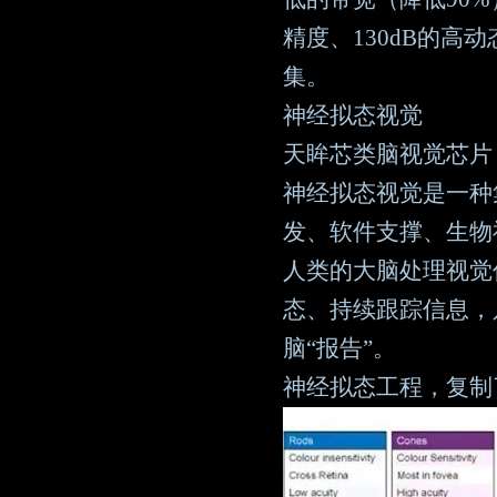
精度、130dB的高
集。
神经拟态视觉
天眸芯类脑视觉芯片，背
神经拟态视觉是一种
发、软件支撑、生物
人类的大脑处理视觉
态、持续跟踪信息，
脑“报告”。
神经拟态工程，复制