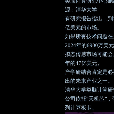
类脑计算研究中心施
源：清华大学
有研究报告指出，到
亿美元的市场。
如果所有技术问题在
2024年的6900万
拟态传感市场可能会从2
年的47亿美元。
产学研结合肯定是必
出的未来产业之一。
清华大学类脑计算研
公司依托“天机芯”，
列计算板卡。