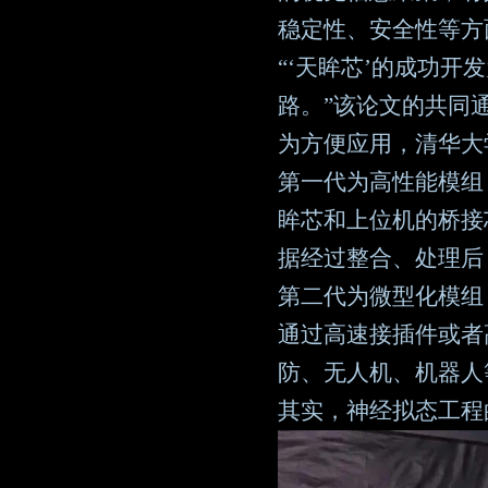
稳定性、安全性等方
“‘天眸芯’的成功
路。”该论文的共同
为方便应用，清华大
第一代为高性能模组，采
眸芯和上位机的桥接
据经过整合、处理后
第二代为微型化模组
通过高速接插件或者
防、无人机、机器人
其实，神经拟态工程