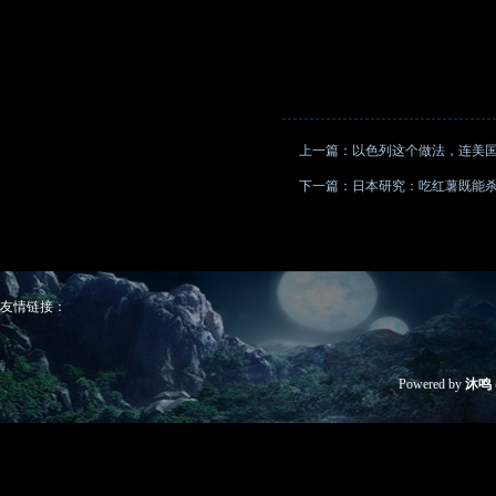
上一篇：
以色列这个做法，连美
下一篇：
日本研究：吃红薯既能杀
友情链接：
Powered by
沐鸣