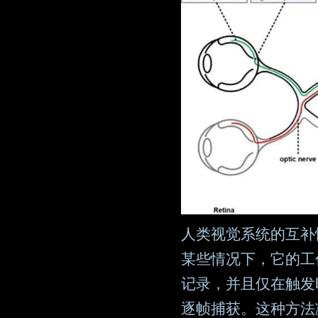
人类视觉系统的互补性 /
某些情况下，它的工
记录，并且仅在触发
逐帧捕获。这种方法