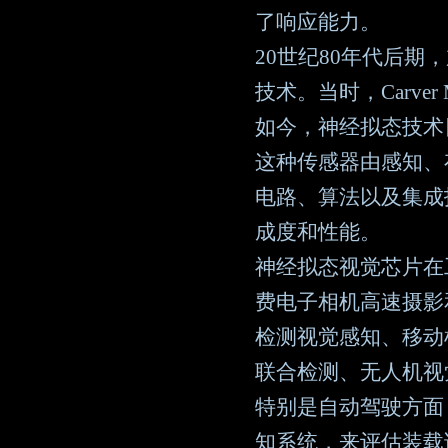
了响应能力。
20世纪80年代后期，
技术。当时，Carv
如今，神经拟态技术
这种传感器由感知、
电路、算法以及集成
成度和性能。
神经拟态视觉芯片在
费电子相机高速摄影
检测视觉感知、移动
联合检测、无人机视
特别是自动驾驶方面
知系统，来评估装载