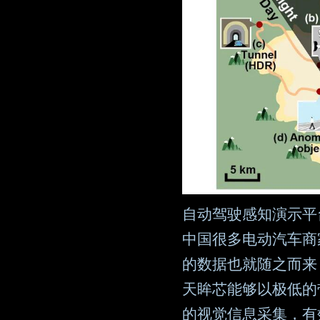
自动驾驶感知演示平台
中国很多电动汽车商
的数据也就随之而来
天眸芯能够以极低的
的视觉信息采集，有