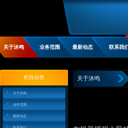
关于沐鸣
业务范围
最新动态
联系我
栏目分类
关于沐鸣
关于沐鸣
业务范围
最新动态
联系我们