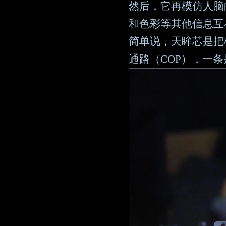
然后，它再模仿人脑
和色彩等其他信息互
简单说，天眸芯是把
通路（COP），一条