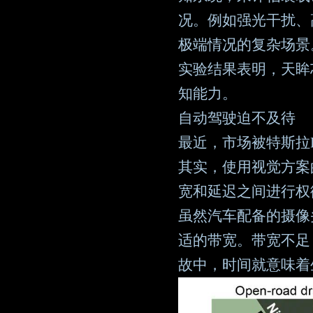
况。例如强光干扰、
极端情况的复杂场景
实验结果表明，天眸
知能力。
自动驾驶迫不及待
最近，市场被特斯拉
其实，使用视觉方案
宽和延迟之间进行权
虽然汽车配备的摄像
适的带宽。带宽不足
故中，时间就意味着