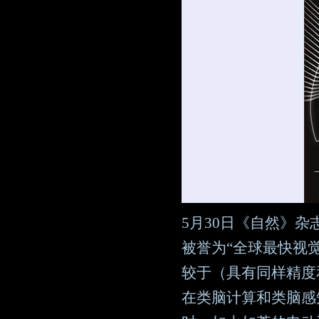
5月30日《自然》杂
被誉为“全球最快视觉
较于（具有同样精度
在类脑计算和类脑感