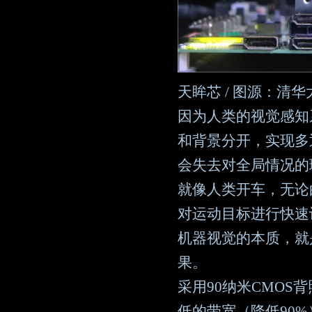
天眸芯 / 图源：清
因为人类的视觉感知
和背景分开，实现多
会失去对全局情况的
就像人类开车，无论
对运动目标进行快速
机器视觉的本质，就
果。
采用90纳米CMO
低的带宽（降低90%