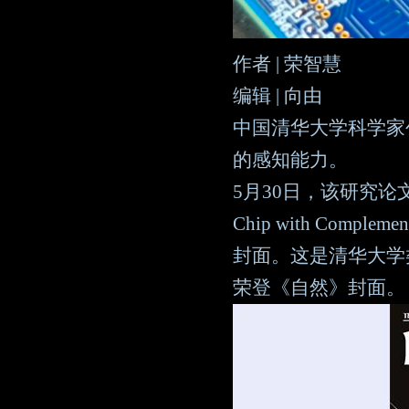
作者 | 荣智慧
编辑 | 向由
中国清华大学科学家
的感知能力。
5月30日，该研究论
Chip with Complem
封面。这是清华大学类
荣登《自然》封面。