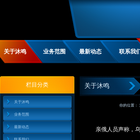
关于沐鸣
业务范围
最新动态
联系我
栏目分类
关于沐鸣
关于沐鸣
你的位置：
业务范围
最新动态
亲俄人员声称，
联系我们