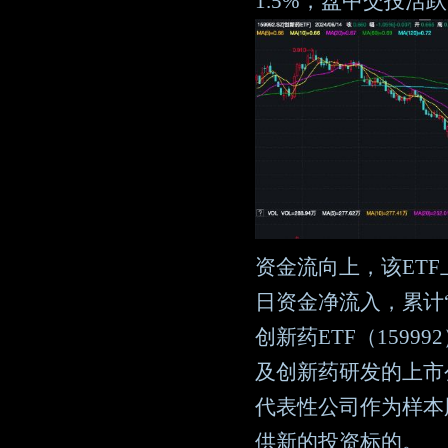
1.5%，盘中交投活
资金流向上，该ETF
日资金净流入，累计“
创新药ETF（159
及创新药研发的上市
代表性公司作为样本
供新的投资标的。